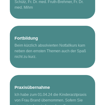
Schütz, Fr. Dr. med. Fruth-Brehmer, Fr. Dr.
med. Mihm
Fortbildung
Beim kürzlich absolvierten Notfallkurs kam
neben den ernsten Themen auch der Spaß
nicht zu kurz.
Praxisübernahme
Ich habe zum 01.04.24 die Kinderarztpraxis
von Frau Brand übernommen. Sofern Sie