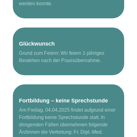
werden konnte.
Glückwunsch
Grund zum Feiern: Wir feiern 1-jähriges
Bestehen nach der Praxisübernahme.
Fortbildung – keine Sprechstunde
Am Freitag, 04.04.2025 findet aufgrund einer
Fortbildung keine Sprechstunde statt. In
dringenden Fällen übernehmen folgende
Ärztinnen die Vertretung: Fr. Dipl.-Med.