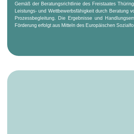
Gemäß der Beratungsrichtlinie des Freistaates Thürin
Leistungs- und Wettbewerbsfähigkeit durch Beratung v
Prozessbegleitung. Die Ergebnisse und Handlungsemp
Förderung erfolgt aus Mitteln des Europäischen Sozialf