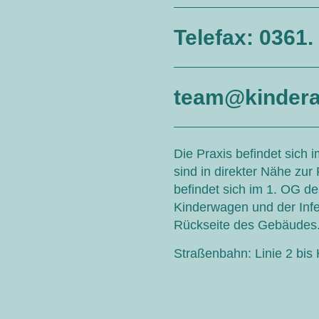
Telefax: 0361.
team@kinderar
Die Praxis befindet sich 
sind in direkter Nähe zur
befindet sich im 1. OG d
Kinderwagen und der Infe
Rückseite des Gebäudes
Straßenbahn: Linie 2 bis 