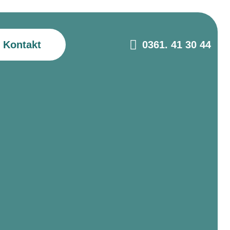
Kontakt
0361. 41 30 44